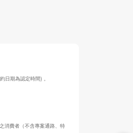
以簽約日期為認定時間) 。
之消費者（不含專案通路、特