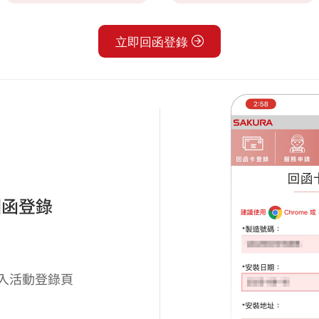
立即回函登錄