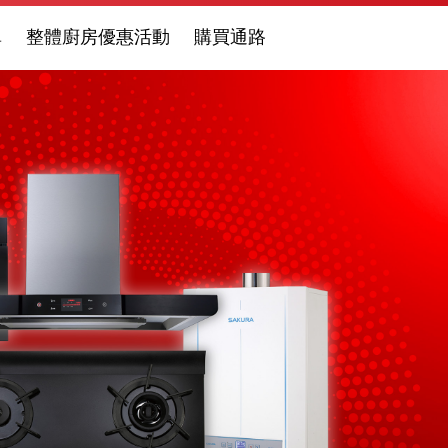
單
整體廚房優惠活動
購買通路