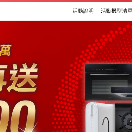
活動說明
活動機型清