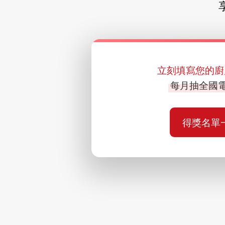
立刻填寫您的廚
每月抽全國
得獎名單