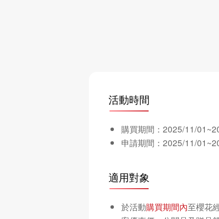
活動時間
購買期間：2025/11/01
申請期間：2025/11/01~20
適用對象
於活動
購買期間內
至櫻花