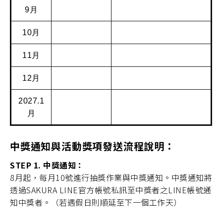
9月
10月
11月
12月
2027.1
月
中獎通知與活動獎項發送流程說明：
STEP 1. 中獎通知：
8月起，每月10號進行抽獎作業與中獎通知。中獎通知將
透過SAKURA LINE官方帳號私訊至中獎者之LINE帳號通
知中獎者。（若遇假日則順延至下一個工作天）