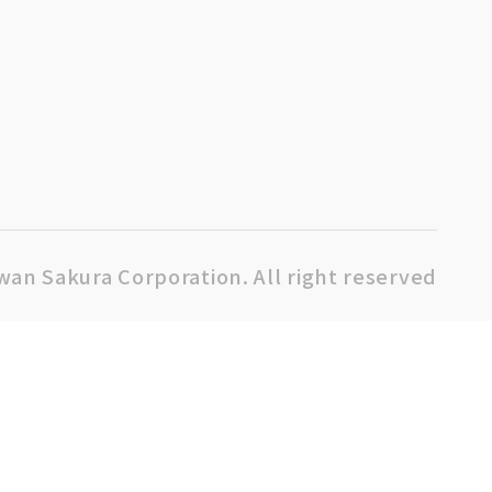
wan Sakura Corporation. All right reserved