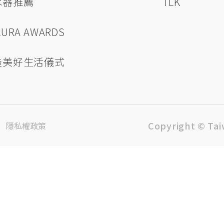
水器推薦
TLK
KURA AWARDS
造美好生活儀式
Copyright © Tai
隱私權政策