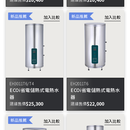
新品推薦
新品推薦
EH3011T6/T4
EH2011T6
ECOi省電儲熱式電熱水
ECOi省電儲熱式電熱水
器
器
$25,300
$22,000
建議售價
建議售價
新品推薦