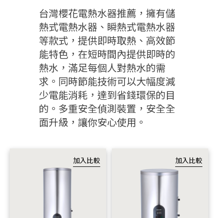
主題企劃
台灣櫻花電熱水器推薦，擁有儲
熱式電熱水器、瞬熱式電熱水器
SAKURA AWARDS
等款式，提供即時取熱、高效節
能特色，在短時間內提供即時的
熱水，滿足每個人對熱水的需
求。同時節能技術可以大幅度減
少電能消耗，達到省錢環保的目
的。多重安全偵測裝置，安全全
面升級，讓你安心使用。