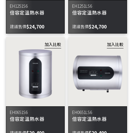
EH1251S6
EH1251LS6
倍容定溫熱水器
倍容定溫熱水器
$24,700
$24,700
建議售價
建議售價
EH0651S6
EH0651LS6
倍容定溫熱水器
倍容定溫熱水器
$20,400
$20,400
建議售價
建議售價