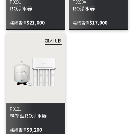
P0231
P0230A
RO淨水器
RO淨水器
$21,000
$17,000
建議售價
建議售價
P0121
標準型RO淨水器
$9,200
建議售價