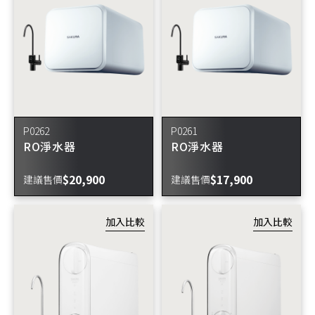
P0262
P0261
RO淨水器
RO淨水器
$20,900
$17,900
建議售價
建議售價