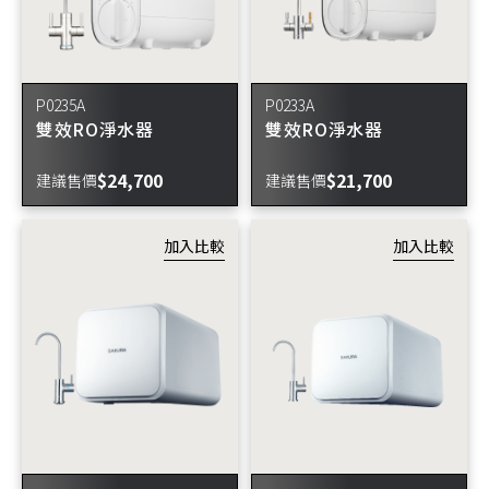
P0235A
P0233A
雙效RO淨水器
雙效RO淨水器
$24,700
$21,700
建議售價
建議售價