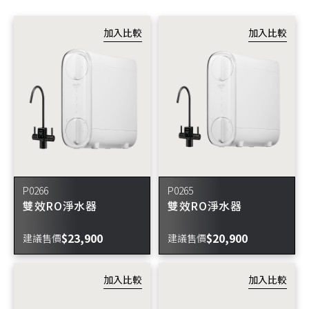
主題企劃
SAKURA AWARDS
P0266
P0265
雙效RO淨水器
雙效RO淨水器
$23,900
$20,900
建議售價
建議售價