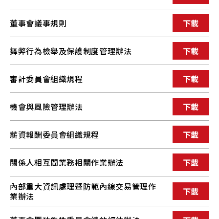
董事會議事規則
下載
舞弊行為檢舉及保護制度管理辦法
下載
審計委員會組織規程
下載
機會與風險管理辦法
下載
薪資報酬委員會組織規程
下載
關係人相互間業務相關作業辦法
下載
內部重大資訊處理暨防範內線交易管理作
下載
業辦法