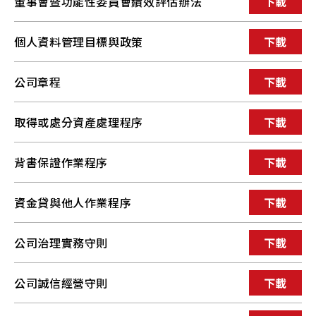
董事會暨功能性委員會績效評估辦法
下載
個人資料管理目標與政策
下載
公司章程
下載
取得或處分資產處理程序
下載
背書保證作業程序
下載
資金貸與他人作業程序
下載
公司治理實務守則
下載
公司誠信經營守則
下載