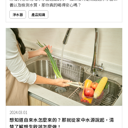
養以及檢測水質，那你真的喝得安心嗎？
淨水器
產品知識
2024.03.01
想知道自來水怎麼來的？那就從家中水源說起，清
楚了解想生飲該怎麼做！