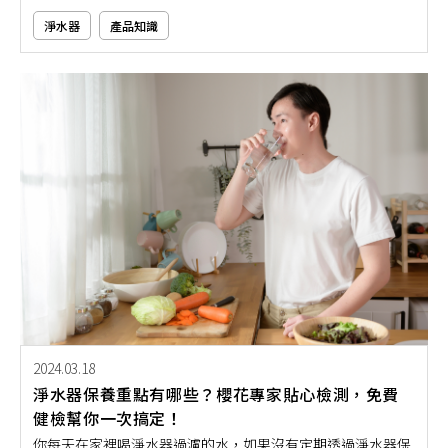
淨水器
產品知識
2024.03.18
淨水器保養重點有哪些？櫻花專家貼心檢測，免費
健檢幫你一次搞定！
你每天在家裡喝淨水器過濾的水，如果沒有定期透過淨水器保