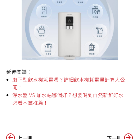
延伸閱讀：
廚下型飲水機耗電嗎？詳細飲水機耗電量計算大公
開！
淨水器 VS 加水站哪個好？想要喝到自然新鮮好水，
必看本篇推薦！
上一則
下一則