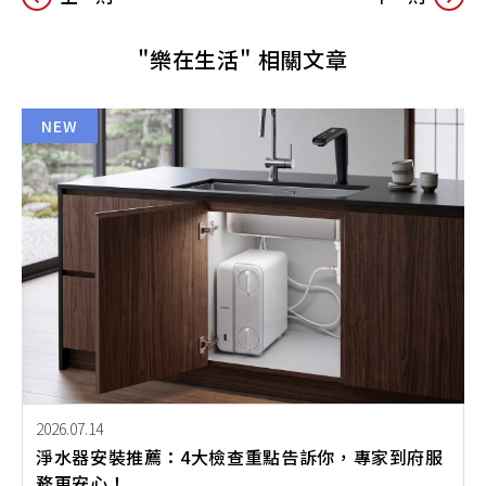
"樂在生活" 相關文章
NEW
2026.07.14
淨水器安裝推薦：4大檢查重點告訴你，專家到府服
務更安心！