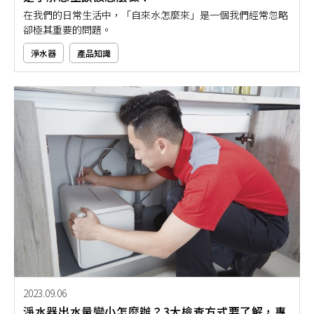
在我們的日常生活中，「自來水怎麼來」是一個我們經常忽略
卻極其重要的問題。
淨水器
產品知識
2023.09.06
淨水器出水量變小怎麼辦？3大檢查方式要了解，專