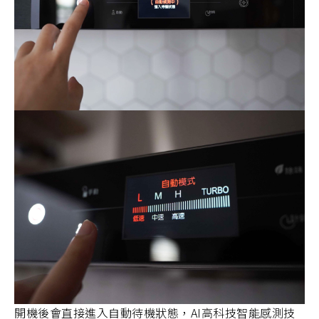
開機後會直接進入自動待機狀態，AI高科技智能感測技