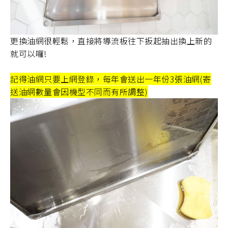
更換油網很輕鬆，直接將導流板往下扳起抽出換上新的
就可以囉!
記得油網只要上網登錄，每年會送出一年份3張油網(寄
送油網數量會因機型不同而有所調整)