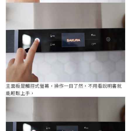
主面板是觸控式螢幕，操作一目了然，不用看說明書就
能輕鬆上手，