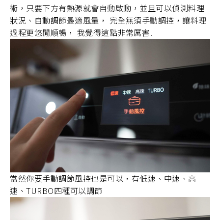
術，只要下方有熱源就會自動啟動，並且可以偵測料理
狀況、自動調節最適風量， 完全無須手動調控，讓料理
過程更悠閒順暢， 我覺得這點非常厲害!
當然你要手動調節風控也是可以，有低速、中速、高
速、TURBO四種可以調節