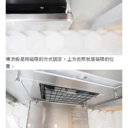
導流板是用磁吸的方式固定，上方近照就是磁吸的位
置，