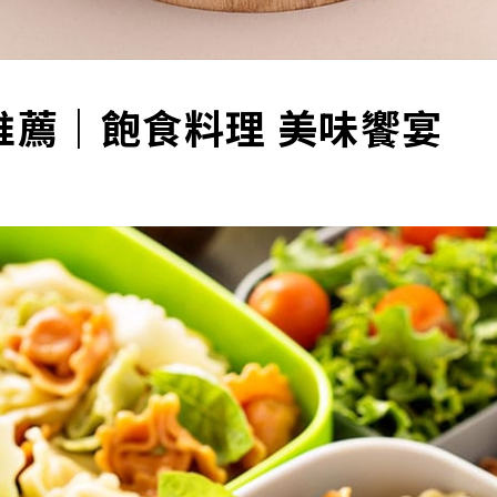
推薦｜飽食料理 美味饗宴