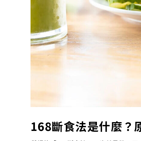
168斷食法是什麼？