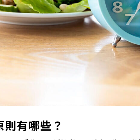
原則有哪些？