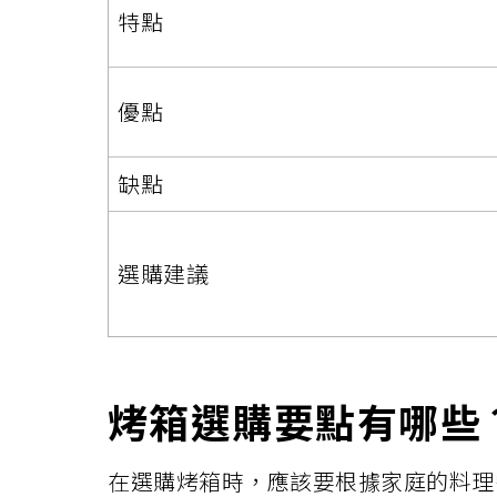
特點
優點
缺點
選購建議
烤箱選購要點有哪些
在選購烤箱時，應該要根據家庭的料理