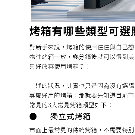
烤箱有哪些類型可選
對新手來說，烤箱的使用往往與自己想
物往烤箱一放，幾分鐘後就可以得到美
只好放棄使用烤箱？！
上述的狀況，其實也只是因為沒有選購
專屬好用的烤箱，那就要先知道目前市
常見的3大常見烤箱類型如下：
●
獨立式烤箱
市面上最常見的傳統烤箱，不需要特別