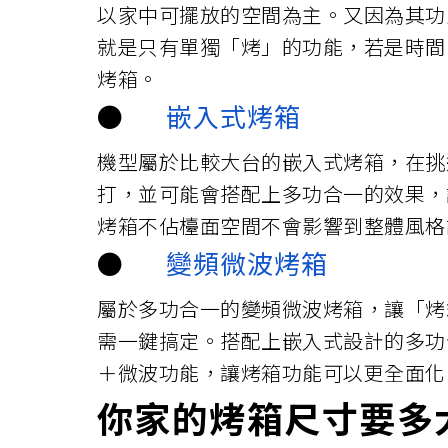
以家中可擺放的空間為主。又因為其功
就是只有單獨「烤」的功能，若是時間
烤箱。
●
嵌入式烤箱
機型屬於比較大台的嵌入式烤箱，在挑
打，並可能會搭配上多功合一的效果，
烤箱不佔檯面空間不會影響到整體風格
●
變頻微波烤箱
屬於多功合一的變頻微波烤箱，讓「烤
需一鍵搞定。搭配上嵌入式設計的多功
＋微波功能，讓烤箱功能可以更全面化
你家的烤箱尺寸要多