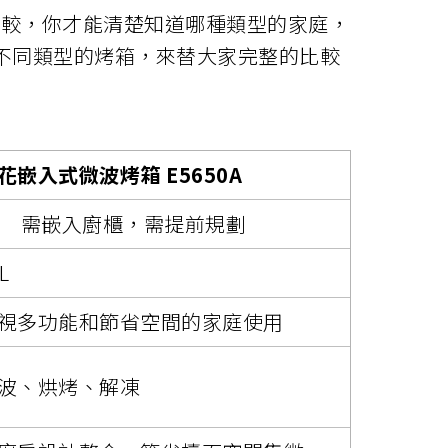
比較，你才能清楚知道哪種類型的家庭，
不同類型的烤箱，來替大家完整的比較
花嵌入式微波烤箱 E5650A
需提前規劃
L
視多功能和節省空間的家庭使用
波、烘烤、解凍