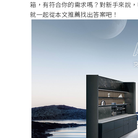
箱，有符合你的需求嗎？對新手來說，
就一起從本文推薦找出答案吧！