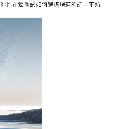
果你也在猶豫該如何選購烤箱的話，不妨