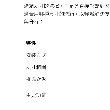
烤箱尺寸的選擇，可是會直接影響到家
適合用哪種尺寸的烤箱，以輕鬆解決優
與分析：
特性
安裝方式
尺寸範圍
推薦對象
主要功能