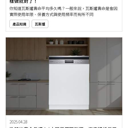
樣做就對了！
你知道瓦斯爐壽命平均多久嗎？一般來說，瓦斯爐壽命是會因
實際使用年限、保養方式與使用頻率而有所不同
產品知識
瓦斯爐
2025.04.28