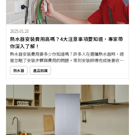
2025.01.23
熱水器安裝費用高嗎？4大注意事項要知道，專家帶
你深入了解！
熱水器安裝費用要多少你知道嗎？許多人在選購熱水器時，總
是忽略了安裝步驟與費用的問題。等到安裝師傅完成後要收錢
時，才發現居然要額外多支出一筆費用？
熱水器
產品知識