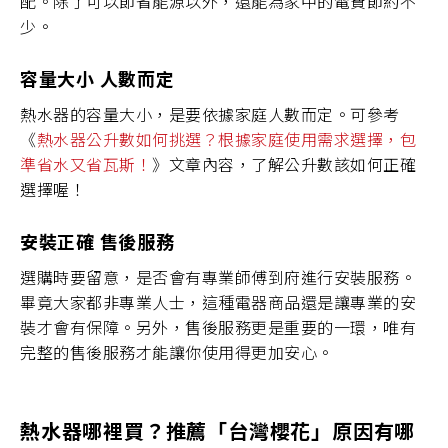
配。除了可以節省能源以外，還能為家中的電費節約不
少。
容量大小 人數而定
熱水器的容量大小，是要依據家庭人數而定。可參考
《
熱水器公升數如何挑選？根據家庭使用需求選擇，包
準省水又省瓦斯！
》文章內容，了解公升數該如何正確
選擇喔！
安裝正確 售後服務
選購時要留意，是否會有專業師傅到府進行安裝服務。
畢竟大家都非專業人士，這種電器商品還是讓專業的安
裝才會有保障。另外，售後服務更是重要的一環，唯有
完整的售後服務才能讓你使用得更加安心。
熱水器哪裡買？推薦「台灣櫻花」原因有哪