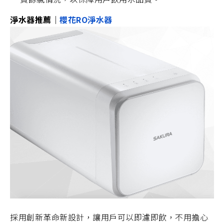
淨水器推薦｜
櫻花RO淨水器
採用創新革命新設計，讓用戶可以即濾即飲，不用擔心