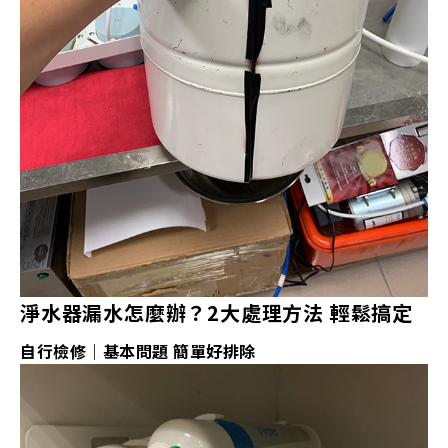
淨水器漏水怎麼辦？2大處理方法 輕鬆搞定
自行檢修｜基本問題 簡單好排除