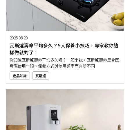
2025.08.20
瓦斯爐壽命平均多久？5大保養小技巧，專家教你這
樣做就對了！
你知道瓦斯爐壽命平均多久嗎？一般來說，瓦斯爐壽命是會因
實際使用年限、保養方式與使用頻率而有所不同
產品知識
瓦斯爐