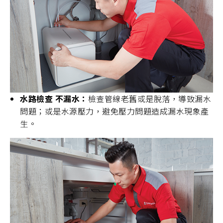
水路檢查 不漏水：
檢查管線老舊或是脫落，導致漏水
問題；或是水源壓力，避免壓力問題造成漏水現象產
生。