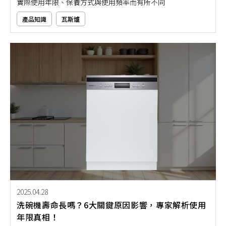
實際使用年限、保養方式與使用頻率而有所不同
產品知識
瓦斯爐
2025.04.28
洗碗機壽命長嗎？6大關鍵原因影響，專家解析使用
年限真相！