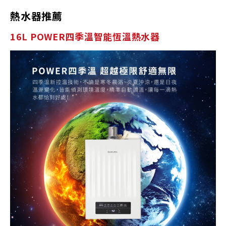
熱水器推薦
16L POWER四季溫智能恆溫熱水器