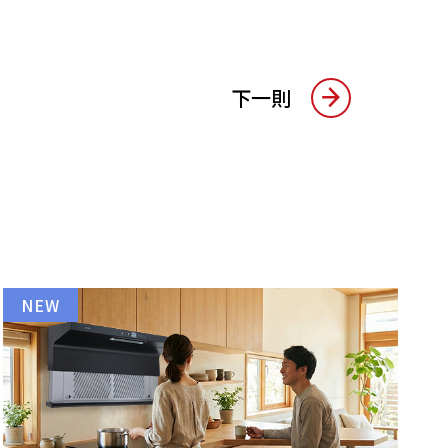
下一則
NEW