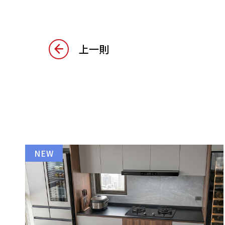
上一則
NEW