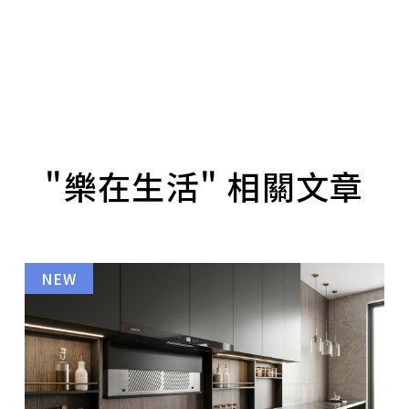
"樂在生活" 相關文章
NEW