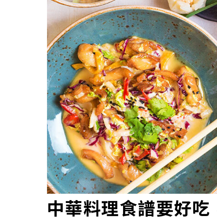
中華料理食譜要好吃